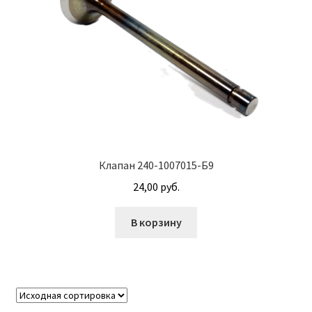
Клапан 240-1007015-Б9
24,00
руб.
В корзину