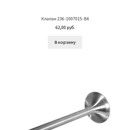
Клапан 236-1007015-В6
62,00
руб.
В корзину