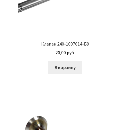
Клапан 240-1007014-Б9
20,00
руб.
В корзину