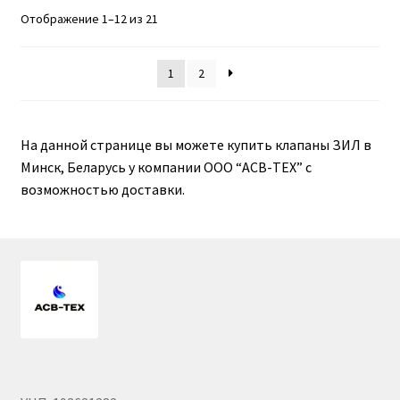
Отображение 1–12 из 21
1
2
На данной странице вы можете купить клапаны ЗИЛ в
Минск, Беларусь у компании ООО “АСВ-ТЕХ” с
возможностью доставки.