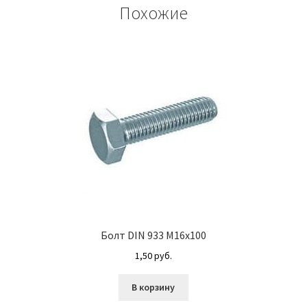
Похожие
Болт DIN 933 М16х100
1,50
руб.
В корзину