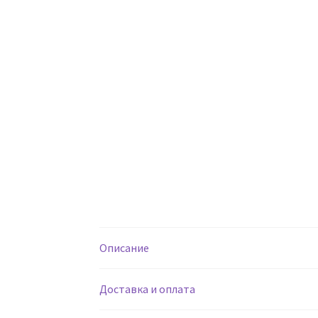
Описание
Доставка и оплата