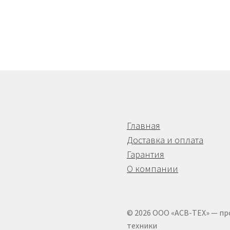
Главная
Доставка и оплата
Гарантия
О компании
© 2026 ООО «АСВ-ТЕХ» — п
техники