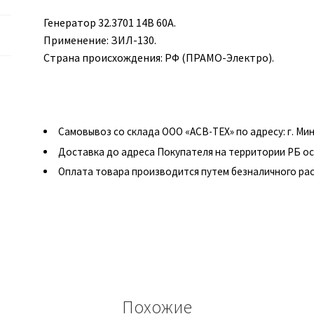
Генератор 32.3701 14В 60А.
Применение: ЗИЛ-130.
Страна происхождения: РФ (ПРАМО-Электро).
Самовывоз со склада ООО «АСВ-ТЕХ» по адресу: г. Минск
Доставка до адреса Покупателя на территории РБ о
Оплата товара производится путем безналичного рас
Похожие