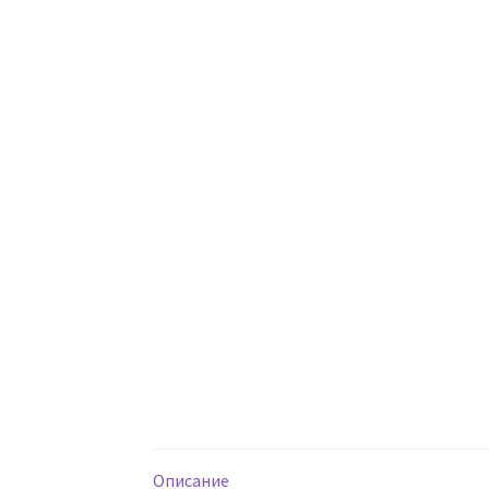
Описание