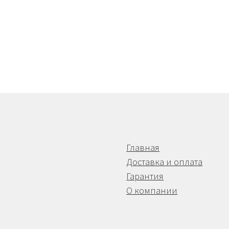
Главная
Доставка и оплата
Гарантия
О компании