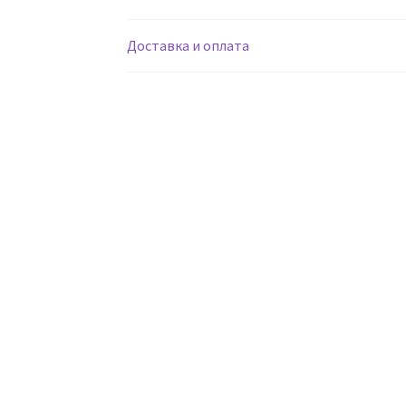
Доставка и оплата