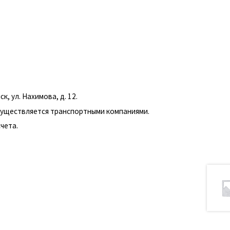
, ул. Нахимова, д. 12.
существляется транспортными компаниями.
чета.