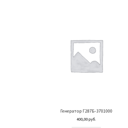
Генератор Г287Б-3701000
400,00
руб.