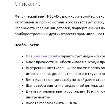
Описание
Метрический винт М10х45 с цилиндрической головк
изготовлен из прочной стали и соответствует классу
надёжность соединения деталей, подвергающихся в
приборостроении и других отраслях промышленност
Особенности:
Метрическая резьба
гарантирует надёжное со
Класс прочности 8.8 обеспечивает высокую пр
Внутренний шестигранник позволяет легко за
использования дополнительных инструментов
Винт имеет полную резьбу по всей длине стер
Шаг резьбы винта — стандартный для класса т
Диаметр головки винта составляет 16 мм, что
инструментом.
Высота головки винта — 10 мм.