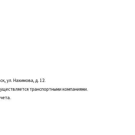
, ул. Нахимова, д. 12.
существляется транспортными компаниями.
чета.