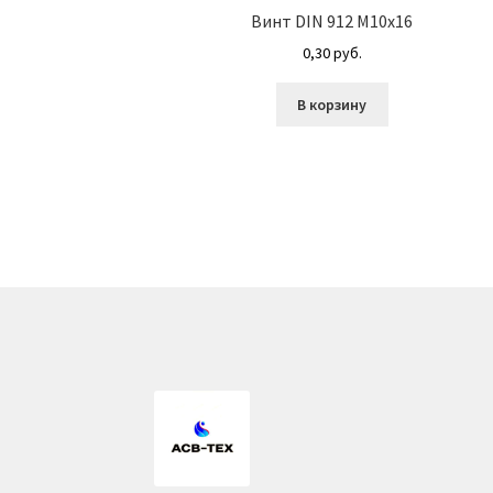
Винт DIN 912 М10х16
0,30
руб.
В корзину