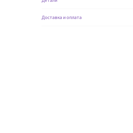
Доставка и оплата