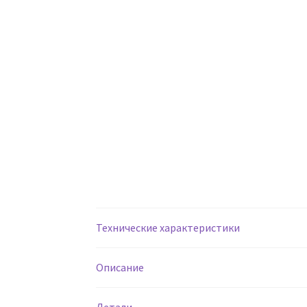
Технические характеристики
Описание
Детали