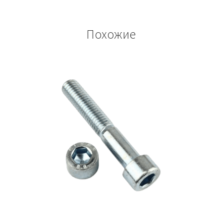
Похожие