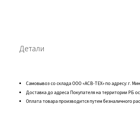
Детали
Самовывоз со склада ООО «АСВ-ТЕХ» по адресу: г. Минск
Доставка до адреса Покупателя на территории РБ о
Оплата товара производится путем безналичного рас