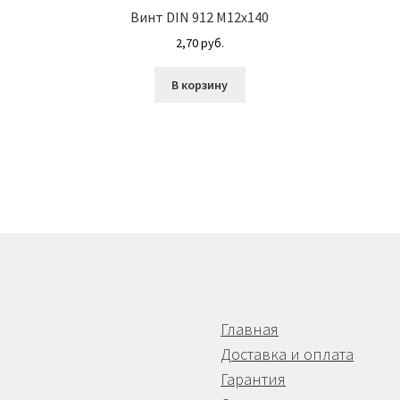
Винт DIN 912 М12х140
2,70
руб.
В корзину
Главная
Доставка и оплата
Гарантия